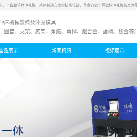
床、全自動管材沖孔機一系列解決方案與技術培訓，量身訂做非標數控沖孔機械及沖
沖床機械設備及沖壓模具
、圓管、支架、爬架、角鐵、角鋼、鋁合金、護欄、鈑金等
產品展示
新聞資訊
視頻展示