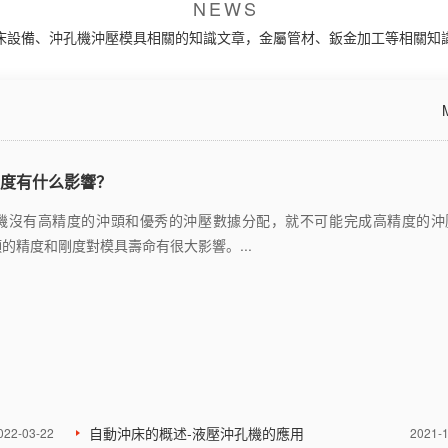
NEWS
床設備、沖孔機沖壓模具相關的知識文章，金屬管材、鈑金加工等相關知
度有什么影響？
有高精度的沖頭和優秀的沖壓數據分配，就不可能完成高精度的沖
的精度和剛度對模具壽命有很大影響。...
自動沖床的概述-液壓沖孔機的應用
022-03-22
2021-