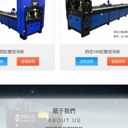
四缸數控沖床
四位100缸數控沖床
詢
查看詳情
立即咨詢
查看詳情
關于我們
ABOUT US