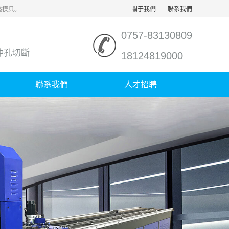
壓模具。
關于我們
|
聯系我們
0757-83130809
沖孔切斷
18124819000
聯系我們
人才招聘