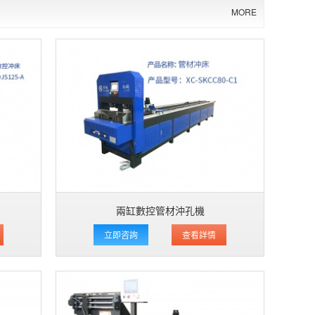
MORE
兩缸數控管材沖孔機
立即咨詢
查看詳情