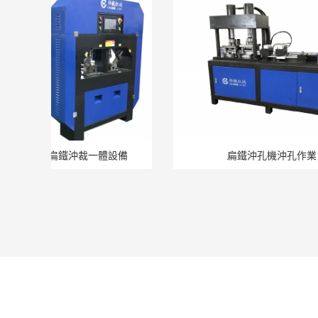
沖孔機扁鐵沖裁一體設備
扁鐵沖孔機沖孔作業