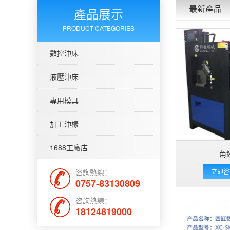
最新產品
產品展示
PRODUCT CATEGORIES
數控沖床
液壓沖床
專用模具
加工沖樣
1688工廠店
角
立即咨
咨詢熱線：
0757-83130809
咨詢熱線：
18124819000