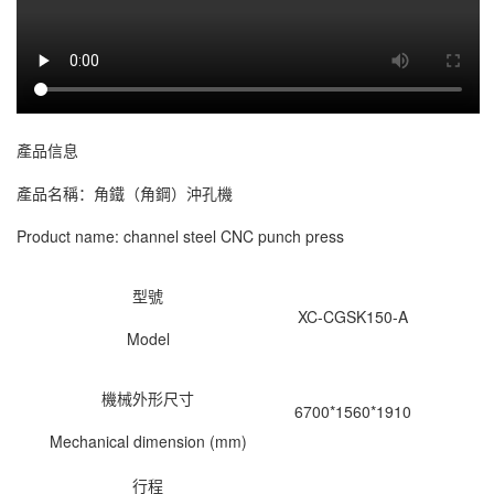
產品信息
產品名稱：
角鐵（角鋼）沖孔機
Product name: channel steel CNC punch press
型號
XC-CGSK150-A
Model
機械外形尺寸
6700*1560*1910
Mechanical dimension (mm)
行程